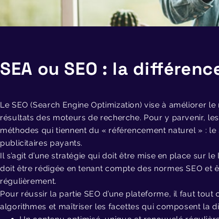
SEA ou SEO : la différenc
Le SEO (Search Engine Optimization) vise à améliorer le
résultats des moteurs de recherche. Pour y parvenir, les 
méthodes qui tiennent du « référencement naturel » : le
publicitaires payants.
Il s’agit d’une stratégie qui doit être mise en place sur le l
doit être rédigée en tenant compte des normes SEO et êt
régulièrement.
Pour réussir la partie SEO d’une plateforme, il faut tou
algorithmes et maîtriser les facettes qui composent la dis