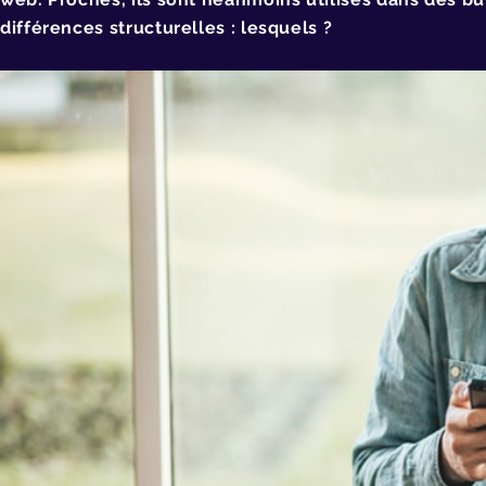
différences structurelles : lesquels ?