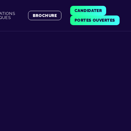
CANDIDATER
ATIONS
BROCHURE
IQUES
PORTES OUVERTES