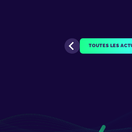
TOUTES LES ACT