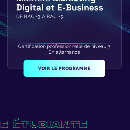
Digital et E-Business
DE BAC +3 À BAC +5
Certification professionnelle de niveau 7
En alternance
VOIR LE PROGRAMME
IE ÉTUDIANTE