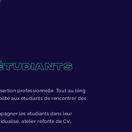
ÉTUDIANTS
sertion professionnelle. Tout au long
lité aux étudiants de rencontrer des
ompagner les étudiants dans leur
idualisé, atelier refonte de CV…