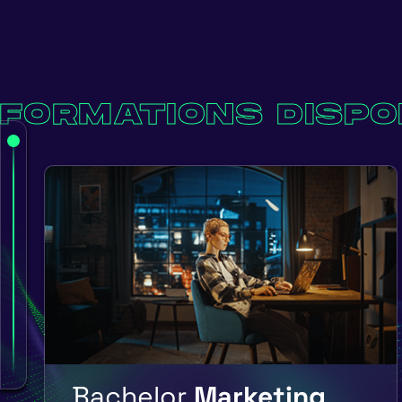
FORMATIONS DISPO
Bachelor
Marketing