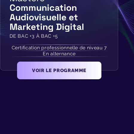
Communication
Audiovisuelle et
Marketing Digital
DE BAC +3 À BAC +5
Certification professionnelle de niveau 7
En alternance
VOIR LE PROGRAMME