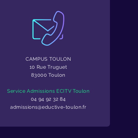
CAMPUS TOULON
10 Rue Truguet
83000 Toulon
Service Admissions ECITV Toulon
04 94 92 32 84
admissions@eductive-toulon.fr