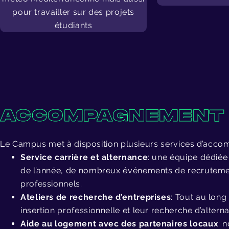
pour travailler sur des projets
étudiants
ACCOMPAGNEMENT 
Le Campus met à disposition plusieurs services d’acco
Service carrière et alternance
: une équipe dédiée
de l’année, de nombreux événements de recrutement
professionnels.
Ateliers de recherche d’entreprises
: Tout au long
insertion professionnelle et leur recherche d’altern
Aide au logement avec des partenaires locaux
: 