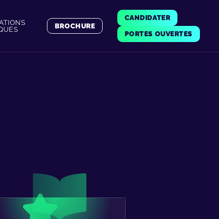
CANDIDATER
ATIONS
BROCHURE
IQUES
PORTES OUVERTES