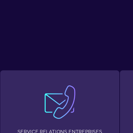
SERVICE RELATIONS ENTREPRISES