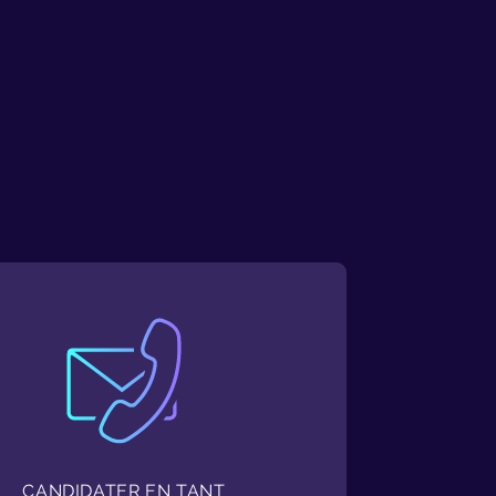
CANDIDATER EN TANT