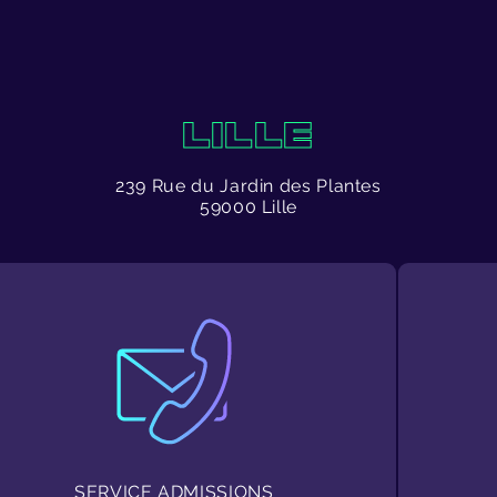
LILLE
239 Rue du Jardin des Plantes
59000 Lille
SERVICE ADMISSIONS