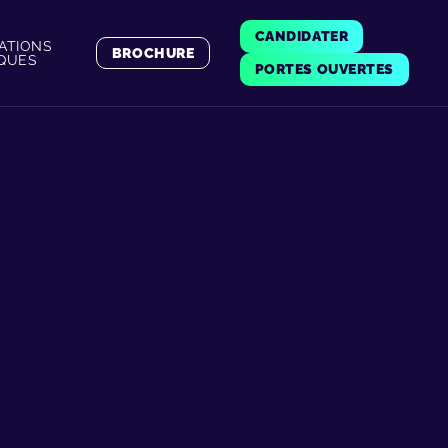
CANDIDATER
ATIONS
BROCHURE
IQUES
PORTES OUVERTES