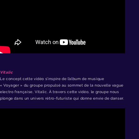
Vitalic
Le concept cette vidéo
s’inspire de l’album de musique
« Voyager » du groupe propulsé
au sommet de la nouvelle vague
electro française,
Vitalic. À travers cette vidéo, le groupe nous
plonge dans un univers rétro-futuriste qui donne envie de danser.