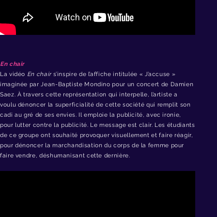
En chair
La vidéo
En chair
s’inspire de l’affiche intitulée « J’accuse »
imaginée par Jean-Baptiste Mondino pour un concert de Damien
Saez. À travers cette représentation qui interpelle, l’artiste a
voulu dénoncer la superficialité de cette société qui remplit son
cadi au gré de ses envies. Il emploie la publicité, avec ironie,
pour lutter contre la publicité. Le message est clair. Les étudiants
de ce groupe ont souhaité provoquer visuellement et faire réagir,
pour dénoncer la marchandisation du corps de la femme pour
faire vendre, déshumanisant cette dernière.