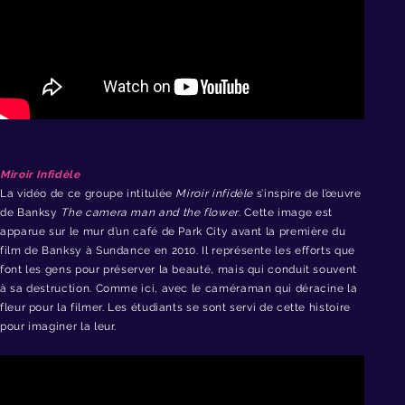
Miroir Infidèle
La vidéo de ce groupe intitulée
Miroir infidèle
s’inspire de l’œuvre
de Banksy
The camera man and the flower
. Cette image est
apparue sur le mur d’un café de Park City avant la première du
film de Banksy à Sundance en 2010. Il représente les efforts que
font les gens pour préserver la beauté, mais qui conduit souvent
à sa destruction. Comme ici, avec le caméraman qui déracine la
fleur pour la filmer. Les étudiants se sont servi de cette histoire
pour imaginer la leur.