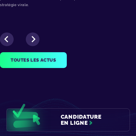
stratégie virale.
TOUTES LES ACTUS
CANDIDATURE
EN LIGNE