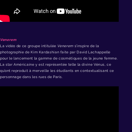
Venerem
La vidéo de ce groupe intitulée
Venerem
s’inspire de la
photographie de Kim Kardashian faite par David Lachappelle
pour le lancement la gamme de cosmétiques de la jeune femme.
La star Américaine y est représentée telle la divine Vénus, ce
qu’ont reproduit à merveille les étudiants en contextualisant ce
personnage dans les rues de Paris.