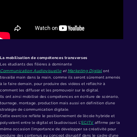
La mobilisation de compétences transverses
Les étudiants des filières à dominante
Communication Audiovisuelle
Marketing Digital
et
ont
travaillé main dans la main, comme ils seront sûrement amenés
à le faire demain, pour produire des vidéos et réfléchir à
comment les diffuser et les promouvoir sur le digital.
Ils ont ainsi mobilisé des compétences en écriture de scénario,
tournage, montage, production mais aussi en définition d’une
stratégie de communication digitale.
Cette exercice reflète le positionnement de l’école hybride et
ECITV
polyvalent entre le digital et l’audiovisuel. L’
affirme par la
même occasion l’importance de développer sa créativité pour
produire des contenus au concept disruptif dans le cadre d’une