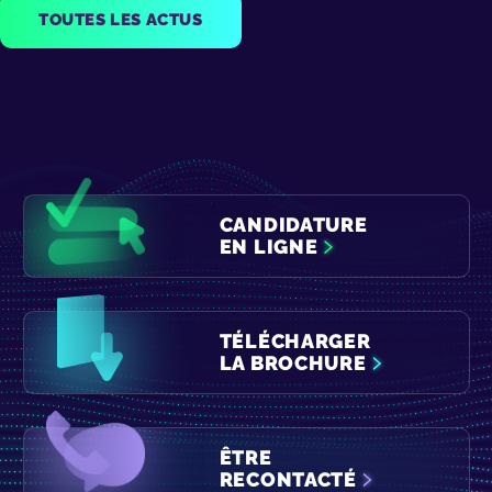
TOUTES LES ACTUS
CANDIDATURE
EN LIGNE
TÉLÉCHARGER
LA BROCHURE
ÊTRE
RECONTACTÉ