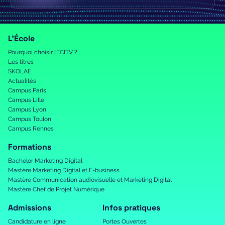
L’École
Pourquoi choisir l’ECITV ?
Les titres
SKOLAE
Actualités
Campus Paris
Campus Lille
Campus Lyon
Campus Toulon
Campus Rennes
Formations
Bachelor Marketing Digital
Mastère Marketing Digital et E-business
Mastère Communication audiovisuelle et Marketing Digital
Mastère Chef de Projet Numérique
Admissions
Infos pratiques
Candidature en ligne
Portes Ouvertes