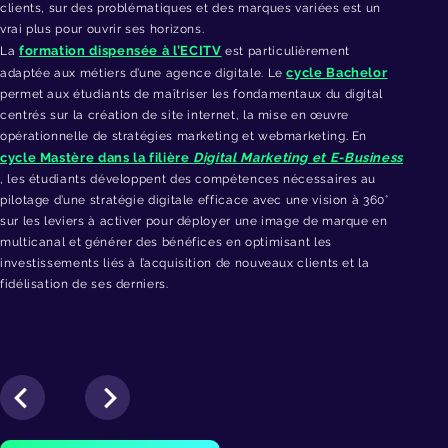
clients, sur des problématiques et des marques variées est un
vrai plus pour ouvrir ses horizons.
formation dispensée à l’ECITV
La
est particulièrement
cycle Bachelor
adaptée aux métiers d’une agence digitale. Le
permet aux étudiants de maîtriser les fondamentaux du digital
centrés sur la création de site internet, la mise en œuvre
opérationnelle de stratégies marketing et webmarketing. En
cycle Mastère dans la filière
Digital Marketing et E-Business
, les étudiants développent des compétences nécessaires au
pilotage d’une stratégie digitale efficace avec une vision à 360°
sur les leviers à activer pour déployer une image de marque en
multicanal et générer des bénéfices en optimisant les
investissements liés à l’acquisition de nouveaux clients et la
fidélisation de ses derniers.