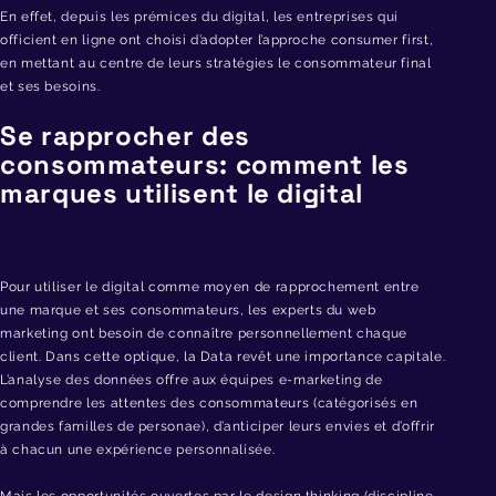
En effet, depuis les prémices du digital, les entreprises qui
officient en ligne ont choisi d’adopter l’approche consumer first,
en mettant au centre de leurs stratégies le consommateur final
et ses besoins.
Se rapprocher des
consommateurs: comment les
marques utilisent le digital
Pour utiliser le digital comme moyen de rapprochement entre
une marque et ses consommateurs, les experts du web
marketing ont besoin de connaître personnellement chaque
client. Dans cette optique, la Data revêt une importance capitale.
L’analyse des données offre aux équipes e-marketing de
comprendre les attentes des consommateurs (catégorisés en
grandes familles de personae), d’anticiper leurs envies et d’offrir
à chacun une expérience personnalisée.