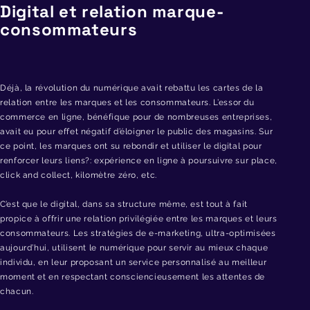
Digital et relation marque-
consommateurs
Déjà, la révolution du numérique avait rebattu les cartes de la
relation entre les marques et les consommateurs. L’essor du
commerce en ligne, bénéfique pour de nombreuses entreprises,
avait eu pour effet négatif d’éloigner le public des magasins. Sur
ce point, les marques ont su rebondir et utiliser le digital pour
renforcer leurs liens?: expérience en ligne à poursuivre sur place,
click and collect, kilomètre zéro, etc.
C’est que le digital, dans sa structure même, est tout à fait
propice à offrir une relation privilégiée entre les marques et leurs
consommateurs. Les stratégies de e-marketing, ultra-optimisées
aujourd’hui, utilisent le numérique pour servir au mieux chaque
individu, en leur proposant un service personnalisé au meilleur
moment et en respectant consciencieusement les attentes de
chacun.