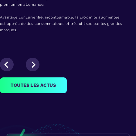
premium en alternance.
Avantage concurrentiel incontournable, la proximité augmentée
est appréciée des consommateurs et très utilisée par les grandes
marques.
TOUTES LES ACTUS