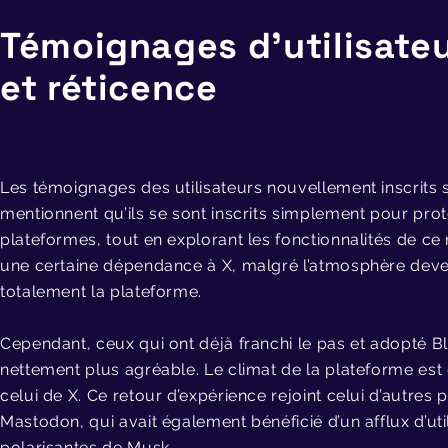
Témoignages d’utilisateu
et réticence
Les témoignages des utilisateurs nouvellement inscrits 
mentionnent qu’ils se sont inscrits simplement pour prot
plateformes, tout en explorant les fonctionnalités de c
une certaine dépendance à X, malgré l’atmosphère devenu
totalement la plateforme.
Cependant, ceux qui ont déjà franchi le pas et adopté 
nettement plus agréable. Le climat de la plateforme est
celui de X. Ce retour d’expérience rejoint celui d’autre
Mastodon, qui avait également bénéficié d’un afflux d’util
polarisantes de Musk.