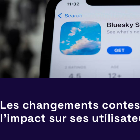
Les changements contest
l’impact sur ses utilisate