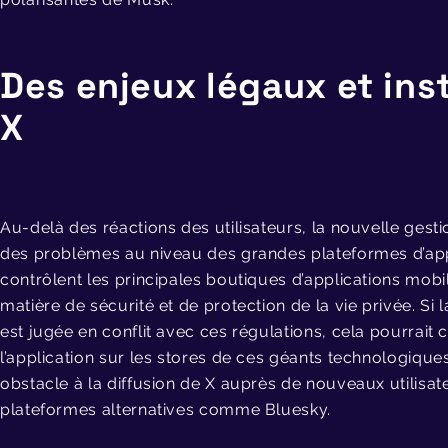
Des enjeux légaux et ins
X
Au-delà des réactions des utilisateurs, la nouvelle gest
des problèmes au niveau des grandes plateformes d’appl
contrôlent les principales boutiques d’applications mobi
matière de sécurité et de protection de la vie privée. Si 
est jugée en conflit avec ces régulations, cela pourrai
l’application sur les stores de ces géants technologiques
obstacle à la diffusion de X auprès de nouveaux utilisate
plateformes alternatives comme Bluesky.