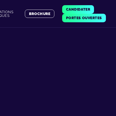
CANDIDATER
ATIONS
BROCHURE
IQUES
PORTES OUVERTES