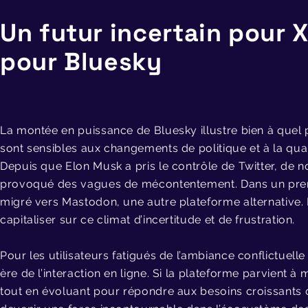
Un futur incertain pour 
pour Bluesky
La montée en puissance de Bluesky illustre bien à quel p
sont sensibles aux changements de politique et à la quali
Depuis que Elon Musk a pris le contrôle de Twitter, de
provoqué des vagues de mécontentement. Dans un premie
migré vers Mastodon, une autre plateforme alternative.
capitaliser sur ce climat d’incertitude et de frustration.
Pour les utilisateurs fatigués de l’ambiance conflictuel
ère de l’interaction en ligne. Si la plateforme parvient
tout en évoluant pour répondre aux besoins croissants d