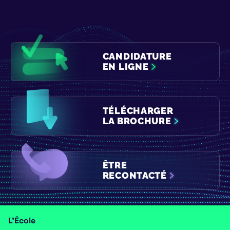
CANDIDATURE
EN LIGNE
TÉLÉCHARGER
LA BROCHURE
ÊTRE
RECONTACTÉ
L’École