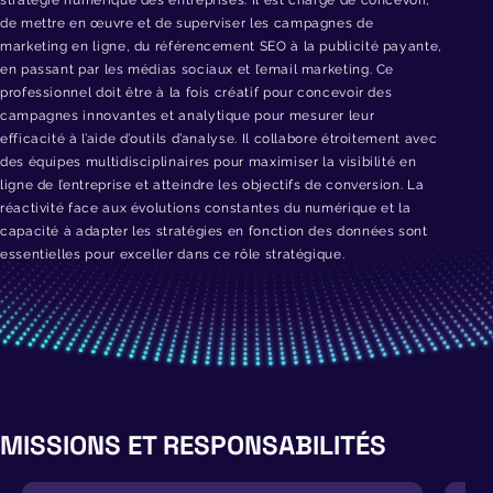
de mettre en œuvre et de superviser les campagnes de
marketing en ligne, du référencement SEO à la publicité payante,
en passant par les médias sociaux et
l’email
marketing. Ce
professionnel doit être à la fois
créatif pour concevoir des
campagnes innovantes et analytique pour mesurer leur
efficacité à l’aide d’outils d’analyse
. Il collabore étroitement avec
des équipes multidisciplinaires pour maximiser la visibilité en
ligne de l’entreprise et atteindre les objectifs de conversion.
La
réactivité face aux évolutions constantes du numérique et la
capacité à adapter les stratégies en fonction des données sont
essentielles pour exceller dans ce rôle stratégique
.
MISSIONS ET RESPONSABILITÉS