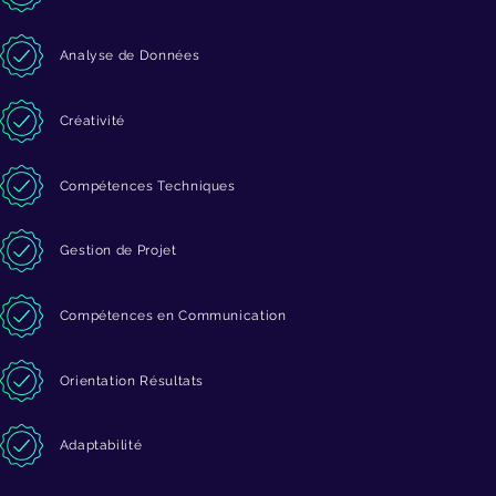
Analyse de Données
Créativité
Compétences Techniques
Gestion de Projet
Compétences en Communication
Orientation Résultats
Adaptabilité