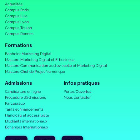
Actualités
Campus Paris
Campus Lille
Campus Lyon
Campus Toulon
Campus Rennes
Formations
Bachelor Marketing Digital
Mastère Marketing Digital et E-business
Mastère Communication audiovisuelle et Marketing Digital
Mastère Chef de Projet Numérique
Admissions
Infos pratiques
Candidature en ligne
Portes Ouvertes
Procédure d’admissions
Nous contacter
Parcoursup
Tarifs et financements
Handicap et accessibilité
Etudiants internationaux
Échanges Internationaux