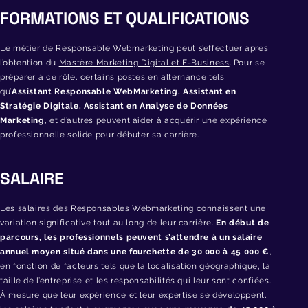
FORMATIONS ET QUALIFICATIONS
Le métier de Responsable Webmarketing peut s’effectuer après
l’obtention du
Mastère Marketing Digital et E-Business
.
Pour se
préparer à ce rôle, certains postes en alternance tels
qu’
Assistant Responsable
WebMarketing
, Assistant en
Stratégie Digitale, Assistant en Analyse de Données
Marketing
, et d’autres peuvent aider à acquérir une expérience
professionnelle solide pour débuter sa carrière.
SALAIRE
Les salaires des Responsables Webmarketing connaissent une
variation significative tout au long de leur carrière.
En début de
parcours, les professionnels peuvent s’attendre à un salaire
annuel moyen situé dans une fourchette de 30 000 à 45 000 €
,
en fonction de facteurs tels que la localisation géographique, la
taille de l’entreprise et les responsabilités qui leur sont confiées.
À mesure que leur expérience et leur expertise se développent,