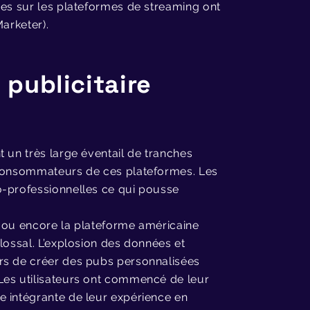
ses sur les plateformes de streaming ont
arketer).
n publicitaire
 un très large éventail de tranches
 consommateurs de ces plateformes. Les
o-professionnelles ce qui pousse
+ ou encore la plateforme américaine
lossal. L’explosion des données et
rs de créer des pubs personnalisées
Les utilisateurs ont commencé de leur
e intégrante de leur expérience en