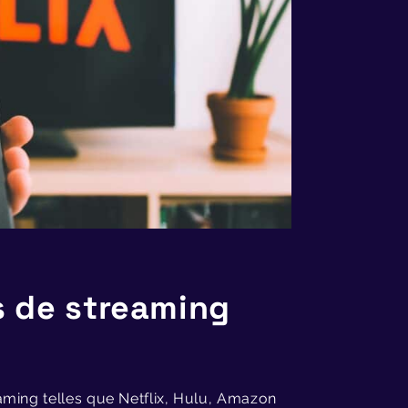
 de streaming
aming telles que Netflix, Hulu, Amazon