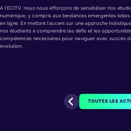
A l’ECITV, nous nous efforçons de sensibiliser nos étud
numérique, y compris aux tendances émergentes telles q
en ligne. En mettant l’accent sur une approche holistiqu
nos étudiants à comprendre les défis et les opportunités d
compétences nécessaires pour naviguer avec succès d
évolution.
TOUTES LES ACT