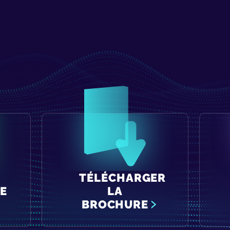
TÉLÉCHARGER
E
LA
BROCHURE