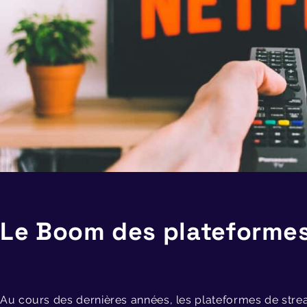
Le Boom des plateformes
Au cours des dernières années, les plateformes de stre