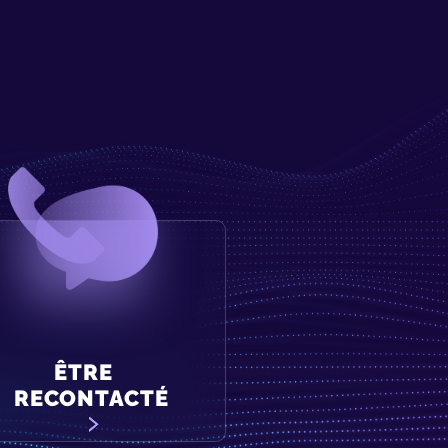
ÊTRE
RECONTACTÉ