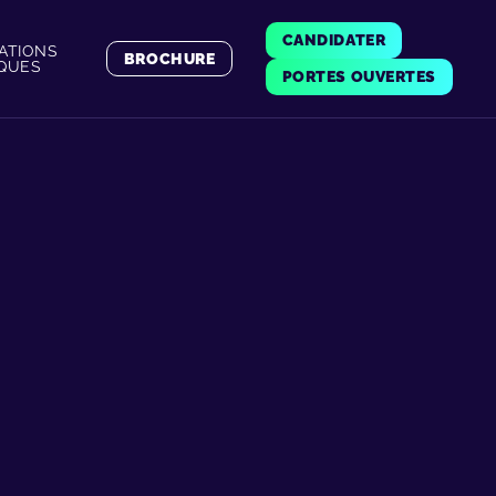
CANDIDATER
ATIONS
BROCHURE
IQUES
PORTES OUVERTES