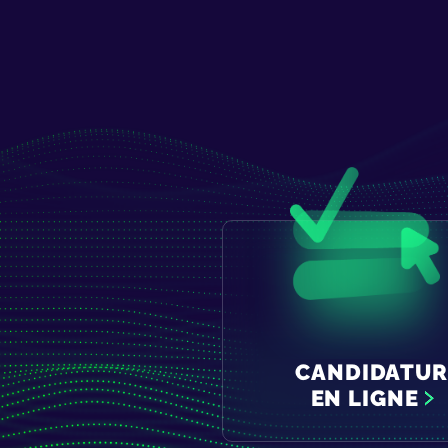
CANDIDATUR
EN LIGNE