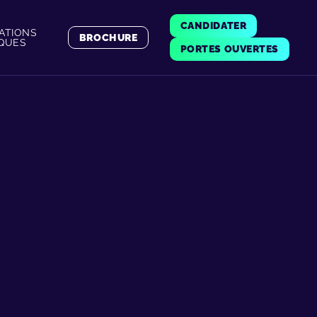
CANDIDATER
ATIONS
BROCHURE
IQUES
PORTES OUVERTES