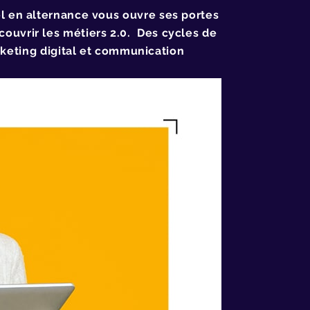
el en alternance vous ouvre ses portes
ouvrir les métiers 2.0. Des cycles de
keting digital et communication