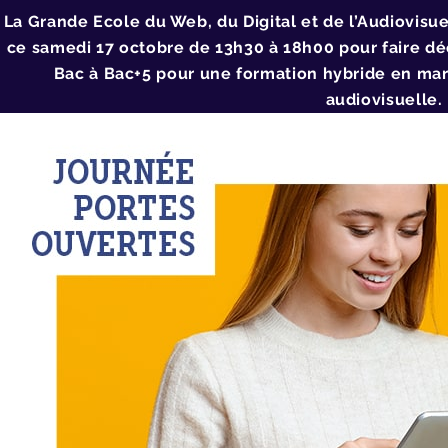
La Grande Ecole du Web, du Digital et de l’Audiovisu
ce samedi 17 octobre de 13h30 à 18h00 pour faire déc
Bac à Bac+5 pour une formation hybride en mar
audiovisuelle.