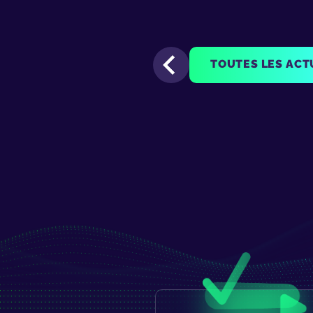
TOUTES LES ACT