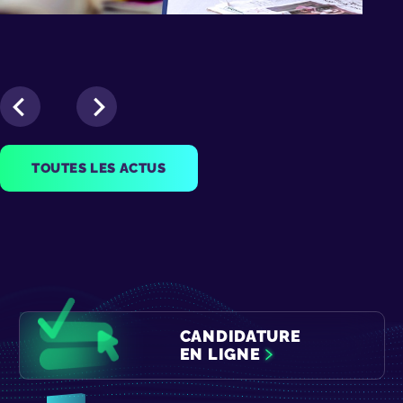
TOUTES LES ACTUS
CANDIDATURE
EN LIGNE