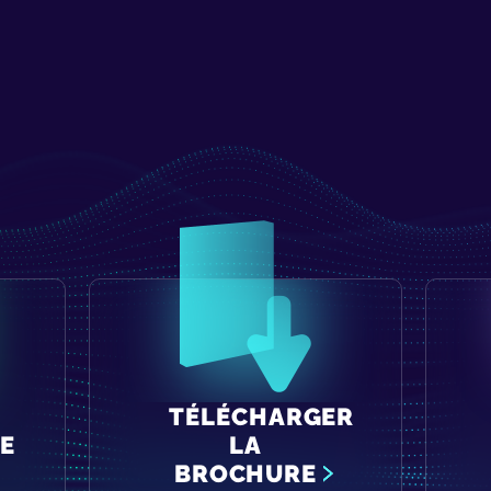
TÉLÉCHARGER
E
LA
BROCHURE