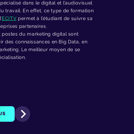
écialisé dans le digital et l’audiovisuel
u travail. En effet, ce type de formation
’
ECITV
permet à l’étudiant de suivre sa
reprises partenaires.
postes du marketing digital sont
voir des connaissances en Big Data, en
arketing. Le meilleur moyen de se
ialisation.
US