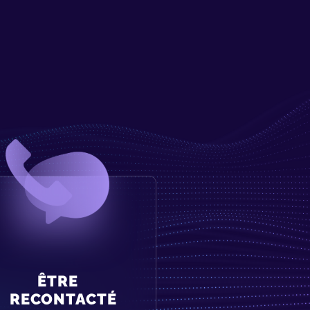
ÊTRE
RECONTACTÉ