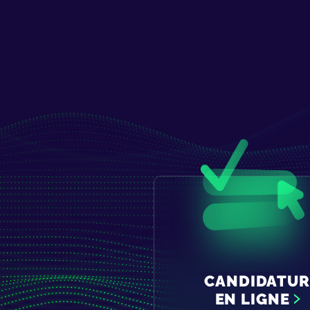
CANDIDATUR
EN LIGNE