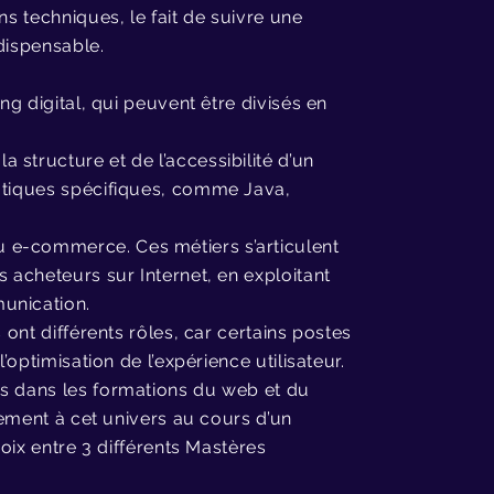
ns techniques, le fait de suivre une
dispensable.
ng digital, qui peuvent être divisés en
structure et de l’accessibilité d’un
matiques spécifiques, comme Java,
 e-commerce. Ces métiers s’articulent
s acheteurs sur Internet, en exploitant
unication.
 ont différents rôles, car certains postes
’optimisation de l’expérience utilisateur.
sés dans les formations du web et du
quement à cet univers au cours d’un
hoix entre 3 différents Mastères