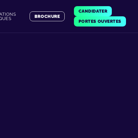
CANDIDATER
ATIONS
BROCHURE
IQUES
PORTES OUVERTES