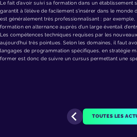
Le fait d’avoir suivi sa formation dans un établissement sp
garantit à l’élève de facilement s’insérer dans le monde d
est généralement très professionnalisant : par exemple, l
formation en alternance auprès d’un large éventail d’ent
Les compétences techniques requises par les nouveaux 
aujourd’hui très pointues. Selon les domaines, il faut a
langages de programmation spécifiques, en stratégie m
former est donc de suivre un cursus permettant une spéc
TOUTES LES ACT