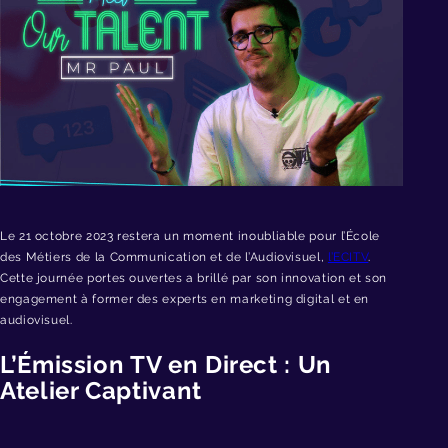
Le 21 octobre 2023 restera un moment inoubliable pour l’École
des Métiers de la Communication et de l’Audiovisuel,
l’ECITV
.
Cette journée portes ouvertes a brillé par son innovation et son
engagement à former des experts en marketing digital et en
audiovisuel.
L’Émission TV en Direct : Un
Atelier Captivant