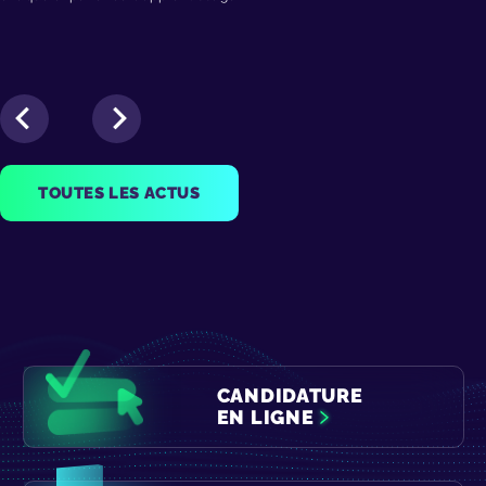
TOUTES LES ACTUS
CANDIDATURE
EN LIGNE