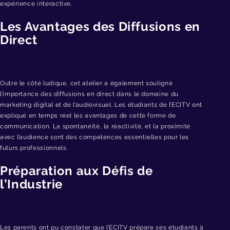
expérience interactive.
Les Avantages des Diffusions en
Direct
Outre le côté ludique, cet atelier a également souligné
l’importance des diffusions en direct dans le domaine du
marketing digital et de l’audiovisuel. Les étudiants de l’ECITV ont
expliqué en temps réel les avantages de cette forme de
communication. La spontanéité, la réactivité, et la proximité
avec l’audience sont des compétences essentielles pour les
futurs professionnels.
Préparation aux Défis de
l’Industrie
Les parents ont pu constater que l’ECITV prépare ses étudiants à