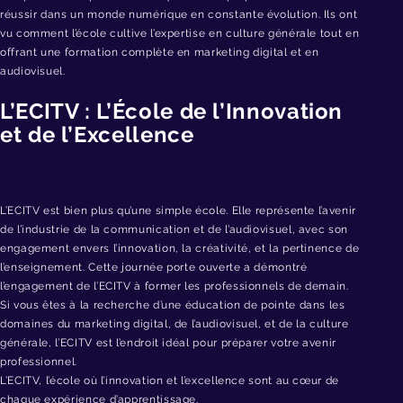
réussir dans un monde numérique en constante évolution. Ils ont
vu comment l’école cultive l’expertise en culture générale tout en
offrant une formation complète en marketing digital et en
audiovisuel.
L’ECITV : L’École de l’Innovation
et de l’Excellence
L’ECITV est bien plus qu’une simple école. Elle représente l’avenir
de l’industrie de la communication et de l’audiovisuel, avec son
engagement envers l’innovation, la créativité, et la pertinence de
l’enseignement. Cette journée porte ouverte a démontré
l’engagement de l’ECITV à former les professionnels de demain.
Si vous êtes à la recherche d’une éducation de pointe dans les
domaines du marketing digital, de l’audiovisuel, et de la culture
générale, l’ECITV est l’endroit idéal pour préparer votre avenir
professionnel.
L’ECITV, l’école où l’innovation et l’excellence sont au cœur de
chaque expérience d’apprentissage.