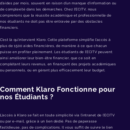
d’aides par mois, souvent en raison d’un manque d’information ou
de complexité dans les démarches. Chez l’ECITV, nous
comprenons que la réussite académique et professionnelle de
nos étudiants ne doit pas être entravée par des obstacles
financiers.
C’est là qu’intervient Klaro. Cette plateforme simplifie l’accès à
plus de 1500 aides financières, de manière à ce que chacun
puisse en profiter pleinement. Les étudiants de l’ECITV peuvent
ainsi améliorer leur bien-être financier, que ce soit en
complétant leurs revenus, en finançant des projets académiques
ou personnels, ou en gérant plus efficacement leur budget.
Comment Klaro Fonctionne pour
nos Étudiants ?
L’accès à Klaro se fait en toute simplicité via l’intranet de l’ECITV
ou par e-mail, grâce à un lien dédié. Pas de paperasse
fastidieuse, pas de complications. Il vous suffit de suivre le lien