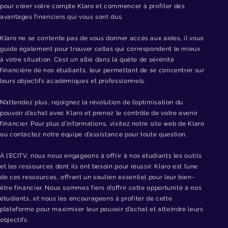
pour créer votre compte Klaro et commencer à profiter des
avantages financiers qui vous sont dus.
Klaro ne se contente pas de vous donner accès aux aides, il vous
guide également pour trouver celles qui correspondent le mieux
à votre situation. C’est un allié dans la quête de sérénité
financière de nos étudiants, leur permettant de se concentrer sur
leurs objectifs académiques et professionnels.
N’attendez plus, rejoignez la révolution de l’optimisation du
pouvoir d’achat avec Klaro et prenez le contrôle de votre avenir
financier. Pour plus d’informations, visitez notre site web de Klaro
ou contactez notre équipe d’assistance pour toute question.
À l’ECITV, nous nous engageons à offrir à nos étudiants les outils
et les ressources dont ils ont besoin pour réussir. Klaro est l’une
de ces ressources, offrant un soutien essentiel pour leur bien-
être financier. Nous sommes fiers d’offrir cette opportunité à nos
étudiants, et nous les encourageons à profiter de cette
plateforme pour maximiser leur pouvoir d’achat et atteindre leurs
objectifs.