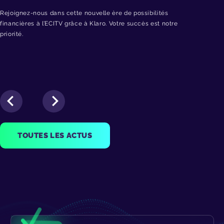
Rejoignez-nous dans cette nouvelle ère de possibilités
financières à l’ECITV grâce à Klaro. Votre succès est notre
priorité.
TOUTES LES ACTUS