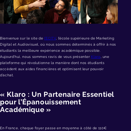
Bienvenue sur le site de
l’ECITV
, l’école supérieure de Marketing
Digital et Audiovisuel, où nous sommes déterminés à offrir à nos
étudiants la meilleure expérience académique possible.
Aujourd’hui, nous sommes ravis de vous présenter
Klaro
, une
plateforme qui révolutionne la manière dont nos étudiants
accèdent aux aides financières et optimisent leur pouvoir
d’achat.
« Klaro : Un Partenaire Essentiel
pour l’Épanouissement
Académique »
En France, chaque foyer passe en moyenne à côté de 110€