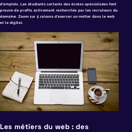
d’emplois. Les étudiants sortants des écoles spécialisées font
preuve de profils activement recherchés par les recruteurs du
domaine. Zoom sur 5 raisons d’exercer un métier dans le web
et le digital.
Les métiers du web : des