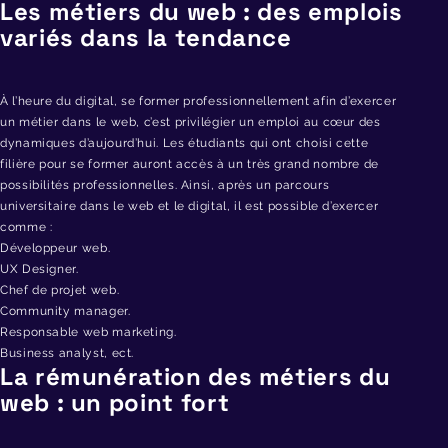
Les métiers du web : des emplois
variés dans la tendance
À l’heure du digital, se former professionnellement afin d’exercer
un métier dans le web, c’est privilégier un emploi au cœur des
dynamiques d’aujourd’hui. Les étudiants qui ont choisi cette
filière pour se former auront accès à un très grand nombre de
possibilités professionnelles. Ainsi, après un parcours
universitaire dans le web et le digital, il est possible d’exercer
comme :
Développeur web.
UX Designer.
Chef de projet web.
Community manager.
Responsable web marketing.
Business analyst, ect.
La rémunération des métiers du
web : un point fort