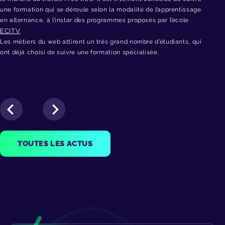
une formation qui se déroule selon la modalité de l’apprentissage
en alternance, à l’instar des programmes proposés par l’école
ECITV
.
Les métiers du web attirent un très grand nombre d’étudiants, qui
ont déjà choisi de suivre une formation spécialisée.
TOUTES LES ACTUS