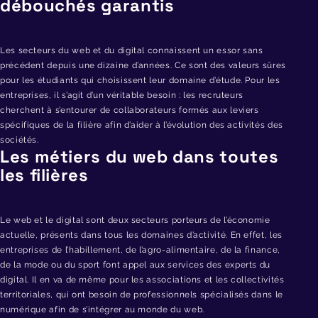
débouchés garantis
Les secteurs du web et du digital connaissent un essor sans
précédent depuis une dizaine d’années. Ce sont des valeurs sûres
pour les étudiants qui choisissent leur domaine d’étude. Pour les
entreprises, il s’agit d’un véritable besoin : les recruteurs
cherchent à s’entourer de collaborateurs formés aux leviers
spécifiques de la filière afin d’aider à l’évolution des activités des
sociétés.
Les métiers du web dans toutes
les filières
Le web et le digital sont deux secteurs porteurs de l’économie
actuelle, présents dans tous les domaines d’activité. En effet, les
entreprises de l’habillement, de l’agro-alimentaire, de la finance,
de la mode ou du sport font appel aux services des experts du
digital. Il en va de même pour les associations et les collectivités
territoriales, qui ont besoin de professionnels spécialisés dans le
numérique afin de s’intégrer au monde du web.