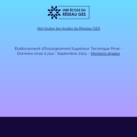
Voir toutes les écoles du Réseau GES
Établissement d’Enseignement Supérieur Technique Privé
Dernière mise à jour : Septembre 2024
Mentions légales