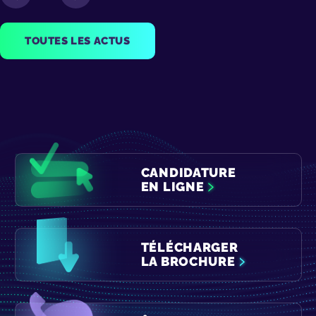
TOUTES LES ACTUS
CANDIDATURE
EN LIGNE
TÉLÉCHARGER
LA BROCHURE