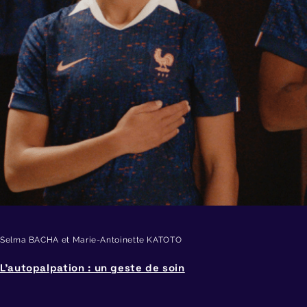
Selma BACHA et Marie-Antoinette KATOTO
L’autopalpation : un geste de soin