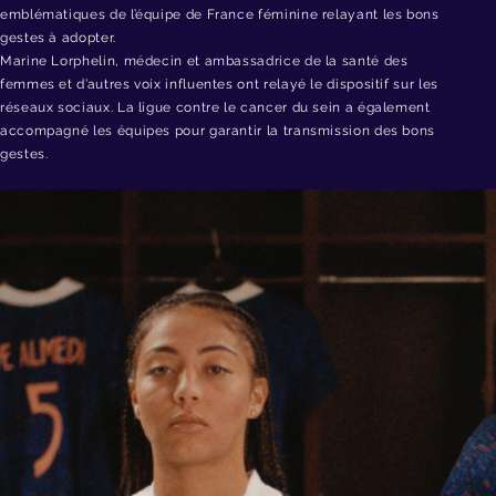
emblématiques de l’équipe de France féminine relayant les bons
gestes à adopter.
Marine Lorphelin, médecin et ambassadrice de la santé des
femmes et d’autres voix influentes ont relayé le dispositif sur les
réseaux sociaux. La ligue contre le cancer du sein a également
accompagné les équipes pour garantir la transmission des bons
gestes.