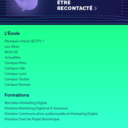
ÊTRE
RECONTACTÉ
L’École
Pourquoi choisir l’ECITV ?
Les titres
SKOLAE
Actualités
Campus Paris
Campus Lille
Campus Lyon
Campus Toulon
Campus Rennes
Formations
Bachelor Marketing Digital
Mastère Marketing Digital et E-business
Mastère Communication audiovisuelle et Marketing Digital
Mastère Chef de Projet Numérique