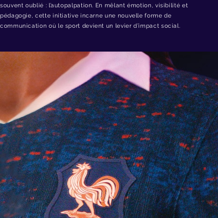
souvent oublié : l’autopalpation. En mêlant émotion, visibilité et
pédagogie, cette initiative incarne une nouvelle forme de
communication où le sport devient un levier d’impact social.