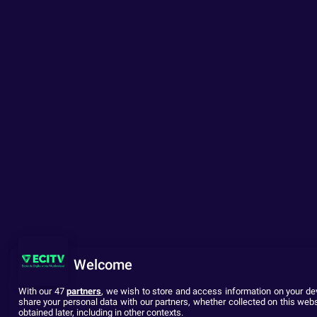
Welcome
With our 47
partners
, we wish to store and access information on your dev
share your personal data with our partners, whether collected on this webs
obtained later, including in other contexts.