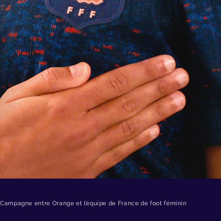
Campagne entre Orange et l’équipe de France de foot féminin