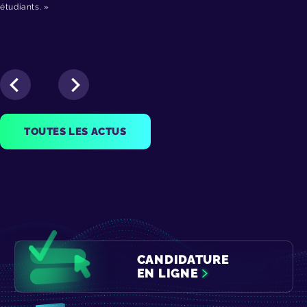
étudiants. »
TOUTES LES ACTUS
CANDIDATURE
EN LIGNE