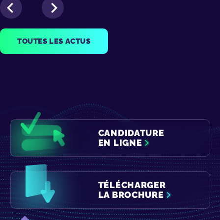
TOUTES LES ACTUS
CANDIDATURE
EN LIGNE
TÉLÉCHARGER
LA BROCHURE