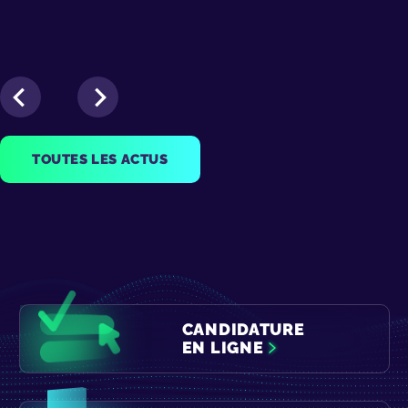
TOUTES LES ACTUS
CANDIDATURE
EN LIGNE