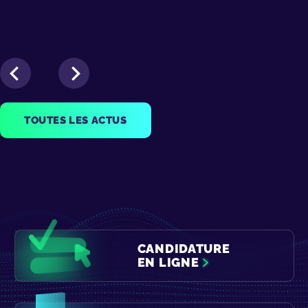
TOUTES LES ACTUS
CANDIDATURE
EN LIGNE