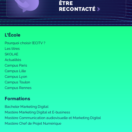
ÊTRE
RECONTACTÉ
L’École
Pourquoi choisir l’ECITV ?
Les titres
SKOLAE
Actualités
Campus Paris
Campus Lille
Campus Lyon
Campus Toulon
Campus Rennes
Formations
Bachelor Marketing Digital
Mastère Marketing Digital et E-business
Mastère Communication audiovisuelle et Marketing Digital
Mastère Chef de Projet Numérique