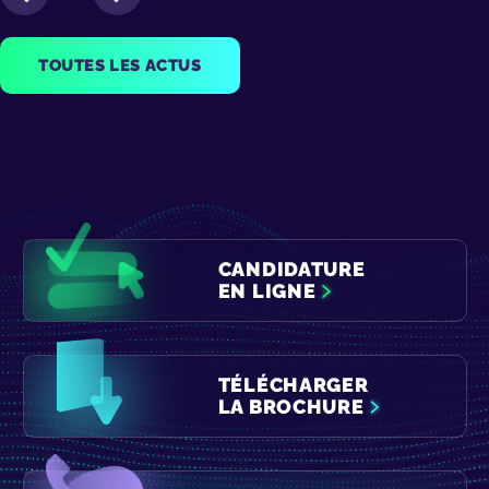
TOUTES LES ACTUS
CANDIDATURE
EN LIGNE
TÉLÉCHARGER
LA BROCHURE