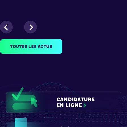
TOUTES LES ACTUS
CANDIDATURE
EN LIGNE