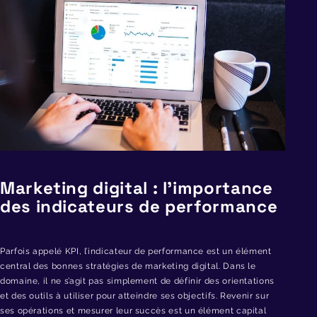
Marketing digital : l’importance
des indicateurs de performance
Parfois appelé KPI, l’indicateur de performance est un élément
central des bonnes stratégies de marketing digital. Dans le
domaine, il ne s’agit pas simplement de définir des orientations
et des outils à utiliser pour atteindre ses objectifs. Revenir sur
ses opérations et mesurer leur succès est un élément capital