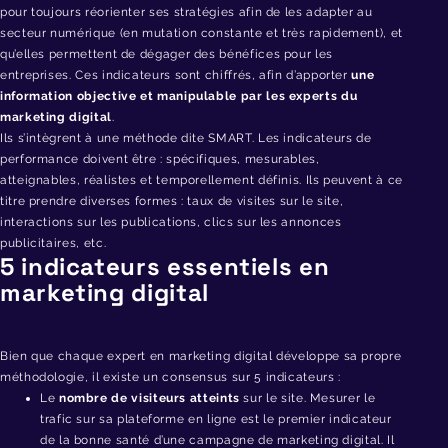
pour toujours réorienter ses stratégies afin de les adapter au
secteur numérique (en mutation constante et très rapidement), et
qu’elles permettent de dégager des bénéfices pour les
entreprises. Ces indicateurs sont chiffrés, afin d’apporter
une
information objective et manipulable par les experts du
marketing digital
.
Ils s’intègrent à une méthode dite SMART. Les indicateurs de
performance doivent être : spécifiques, mesurables,
atteignables, réalistes et temporellement définis. Ils peuvent à ce
titre prendre diverses formes : taux de visites sur le site,
interactions sur les publications, clics sur les annonces
publicitaires, etc.
5 indicateurs essentiels en
marketing digital
Bien que chaque expert en marketing digital développe sa propre
méthodologie, il existe un consensus sur 5 indicateurs :
Le
nombre de visiteurs atteints
sur le site. Mesurer le
trafic sur sa plateforme en ligne est le premier indicateur
de la bonne santé d’une campagne de marketing digital. Il