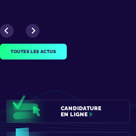
TOUTES LES ACTUS
CANDIDATURE
EN LIGNE